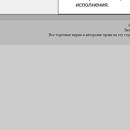
исполнения.
De
Все торговые марки и авторские права на эту с