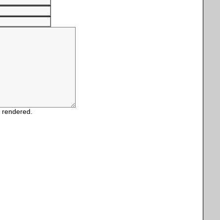
e rendered.