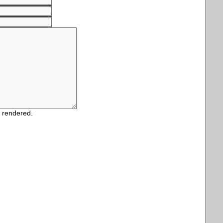
e rendered.